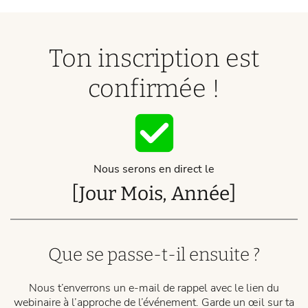
Ton inscription est
confirmée !
Nous serons en direct le
[Jour Mois, Année]
Que se passe-t-il ensuite ?
Nous t’enverrons un e-mail de rappel avec le lien du
webinaire à l’approche de l’événement. Garde un œil sur ta