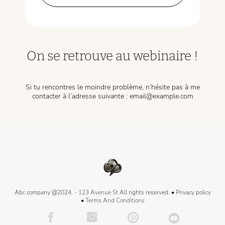
On se retrouve au webinaire !
Si tu rencontres le moindre problème, n’hésite pas à me
contacter à l’adresse suivante :
email@example.com
Abc company @2024.
- 123 Avenue St
All rights reserved. •
Privacy policy
•
Terms And Conditions