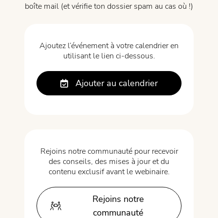
boîte mail (et vérifie ton dossier spam au cas où !)
Ajoutez l’événement à votre calendrier en
utilisant le lien ci-dessous.
Ajouter au calendrier
Rejoins notre communauté pour recevoir
des conseils, des mises à jour et du
contenu exclusif avant le webinaire.
Rejoins notre
communauté