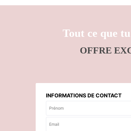
Tout ce que tu
OFFRE EX
INFORMATIONS DE CONTACT