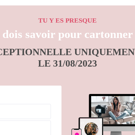
TU Y ES PRESQUE
 dois savoir pour cartonne
CEPTIONNELLE UNIQUEMEN
LE 31/08/2023