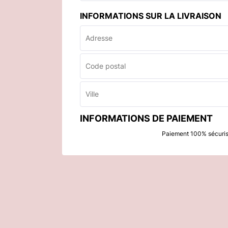
INFORMATIONS SUR LA LIVRAISON
INFORMATIONS DE PAIEMENT
Paiement 100% sécuri