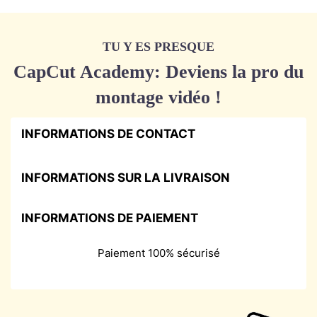
TU Y ES PRESQUE
CapCut Academy: Deviens la pro du
montage vidéo !
INFORMATIONS DE CONTACT
INFORMATIONS SUR LA LIVRAISON
INFORMATIONS DE PAIEMENT
Paiement 100% sécurisé