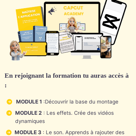
En rejoignant la formation tu auras accès à
:
MODULE 1
:Découvrir la base du montage
MODULE 2
: Les effets. Crée des vidéos
dynamiques
MODULE 3
: Le son. Apprends à rajouter des