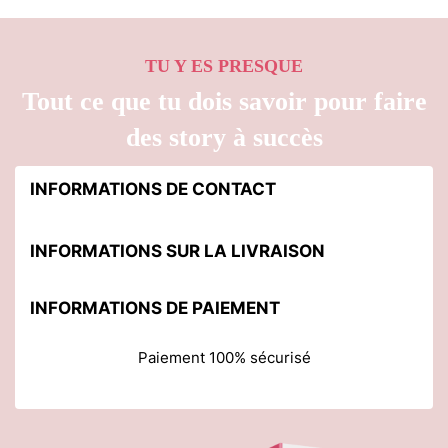
TU Y ES PRESQUE
Tout ce que tu dois savoir pour faire
des story à succès
INFORMATIONS DE CONTACT
INFORMATIONS SUR LA LIVRAISON
INFORMATIONS DE PAIEMENT
Paiement 100% sécurisé