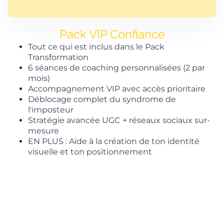
Pack VIP Confiance
Tout ce qui est inclus dans le Pack
Transformation
6 séances de coaching personnalisées (2 par
mois)
Accompagnement VIP avec accès prioritaire
Déblocage complet du syndrome de
l'imposteur
Stratégie avancée UGC + réseaux sociaux sur-
mesure
EN PLUS : Aide à la création de ton identité
visuelle et ton positionnement