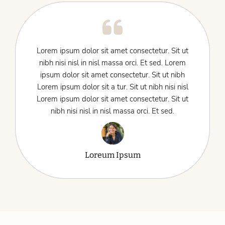
Lorem ipsum dolor sit amet consectetur. Sit ut
nibh nisi nisl in nisl massa orci. Et sed. Lorem
ipsum dolor sit amet consectetur. Sit ut nibh
Lorem ipsum dolor sit a tur. Sit ut nibh nisi nisl
Lorem ipsum dolor sit amet consectetur. Sit ut
nibh nisi nisl in nisl massa orci. Et sed.
Loreum Ipsum