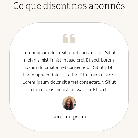
Ce que disent nos abonnés
Lorem ipsum dolor sit amet consectetur. Sit ut
nibh nisi nisl in nisl massa orci. Et sed. Lorem
ipsum dolor sit amet consectetur. Sit ut nibh
Lorem ipsum dolor sit a tur. Sit ut nibh nisi nisl
Lorem ipsum dolor sit amet consectetur. Sit ut
nibh nisi nisl in nisl massa orci. Et sed.
Loreum Ipsum