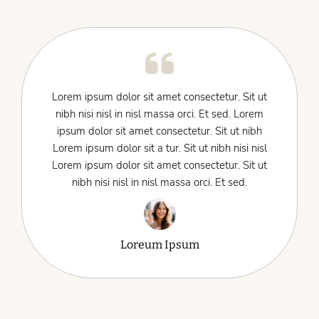
Lorem ipsum dolor sit amet consectetur. Sit ut
nibh nisi nisl in nisl massa orci. Et sed. Lorem
ipsum dolor sit amet consectetur. Sit ut nibh
Lorem ipsum dolor sit a tur. Sit ut nibh nisi nisl
Lorem ipsum dolor sit amet consectetur. Sit ut
nibh nisi nisl in nisl massa orci. Et sed.
Loreum Ipsum