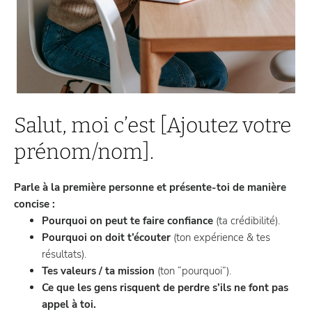
Salut, moi c’est [Ajoutez votre
prénom/nom].
Parle à la première personne et présente-toi de manière
concise :
Pourquoi on peut te faire confiance
(ta crédibilité).
Pourquoi on doit t’écouter
(ton expérience & tes
résultats).
Tes valeurs / ta mission
(ton “pourquoi”).
Ce que les gens risquent de perdre s’ils ne font pas
appel à toi.