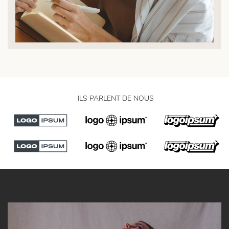
ILS PARLENT DE NOUS