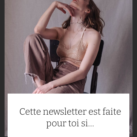
Cette newsletter est faite
pour toi si…