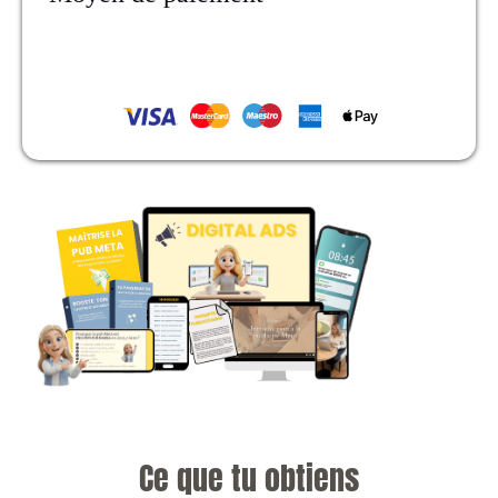
Ce que tu obtiens